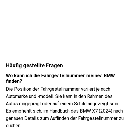
Häufig gestellte Fragen
Wo kann ich die Fahrgestellnummer meines BMW
finden?
Die Position der Fahrgestellnummer variiert je nach
Automarke und -modell. Sie kann in den Rahmen des
Autos eingeprägt oder auf einem Schild angezeigt sein.
Es empfiehlt sich, im Handbuch des BMW X7 (2024) nach
genauen Details zum Auffinden der Fahrgestellnummer zu
suchen.