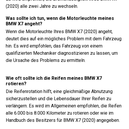
(2020) alle zwei Jahre zu wechseln.
Was sollte ich tun, wenn die Motorleuchte meines
BMW X7 angeht?
Wenn die Motorleuchte Ihres BMW X7 (2020) angeht,
deutet dies auf ein mögliches Problem mit dem Fahrzeug
hin. Es wird empfohlen, das Fahrzeug von einem
qualifizierten Mechaniker diagnostizieren zu lassen, um
die Ursache des Problems zu ermitteln.
Wie oft sollte ich die Reifen meines BMW X7
rotieren?
Die Reifenrotation hilft, eine gleichmäßige Abnutzung
sicherzustellen und die Lebensdauer Ihrer Reifen zu
verlängern. Es wird im Allgemeinen empfohlen, die Reifen
alle 6.000 bis 8.000 Kilometer zu rotieren oder wie im
Handbuch des Besitzers für BMW X7 (2020) angegeben.