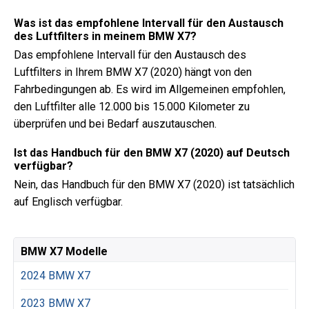
Was ist das empfohlene Intervall für den Austausch
des Luftfilters in meinem BMW X7?
Das empfohlene Intervall für den Austausch des
Luftfilters in Ihrem BMW X7 (2020) hängt von den
Fahrbedingungen ab. Es wird im Allgemeinen empfohlen,
den Luftfilter alle 12.000 bis 15.000 Kilometer zu
überprüfen und bei Bedarf auszutauschen.
Ist das Handbuch für den BMW X7 (2020) auf Deutsch
verfügbar?
Nein, das Handbuch für den BMW X7 (2020) ist tatsächlich
auf Englisch verfügbar.
BMW X7 Modelle
2024 BMW X7
2023 BMW X7