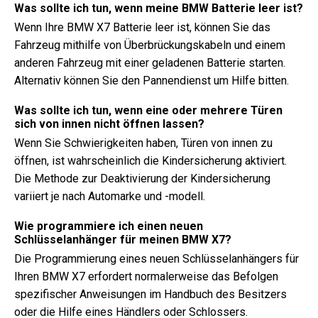
Was sollte ich tun, wenn meine BMW Batterie leer ist?
Wenn Ihre BMW X7 Batterie leer ist, können Sie das
Fahrzeug mithilfe von Überbrückungskabeln und einem
anderen Fahrzeug mit einer geladenen Batterie starten.
Alternativ können Sie den Pannendienst um Hilfe bitten.
Was sollte ich tun, wenn eine oder mehrere Türen
sich von innen nicht öffnen lassen?
Wenn Sie Schwierigkeiten haben, Türen von innen zu
öffnen, ist wahrscheinlich die Kindersicherung aktiviert.
Die Methode zur Deaktivierung der Kindersicherung
variiert je nach Automarke und -modell.
Wie programmiere ich einen neuen
Schlüsselanhänger für meinen BMW X7?
Die Programmierung eines neuen Schlüsselanhängers für
Ihren BMW X7 erfordert normalerweise das Befolgen
spezifischer Anweisungen im Handbuch des Besitzers
oder die Hilfe eines Händlers oder Schlossers.