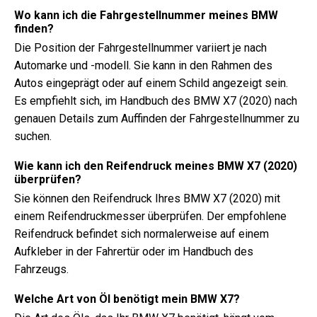
Wo kann ich die Fahrgestellnummer meines BMW
finden?
Die Position der Fahrgestellnummer variiert je nach
Automarke und -modell. Sie kann in den Rahmen des
Autos eingeprägt oder auf einem Schild angezeigt sein.
Es empfiehlt sich, im Handbuch des BMW X7 (2020) nach
genauen Details zum Auffinden der Fahrgestellnummer zu
suchen.
Wie kann ich den Reifendruck meines BMW X7 (2020)
überprüfen?
Sie können den Reifendruck Ihres BMW X7 (2020) mit
einem Reifendruckmesser überprüfen. Der empfohlene
Reifendruck befindet sich normalerweise auf einem
Aufkleber in der Fahrertür oder im Handbuch des
Fahrzeugs.
Welche Art von Öl benötigt mein BMW X7?