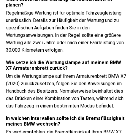
planen?
Regelmäßige Wartung ist für optimale Fahrzeugleistung
unerlässlich. Details zur Häufigkeit der Wartung und zu
spezifischen Aufgaben finden Sie in den
Wartungsanweisungen. In der Regel sollte eine größere
Wartung alle zwei Jahre oder nach einer Fahrleistung von
30.000 Kilometern erfolgen.
Wie setze ich die Wartungslampe auf meinem BMW
X7 Armaturenbrett zurück?
Um die Wartungslampe auf Ihrem Armaturenbrett BMW X7
(2020) zurückzusetzen, folgen Sie den Anweisungen im
Handbuch des Besitzers. Normalerweise beinhaltet dies
das Drücken einer Kombination von Tasten, während sich
das Fahrzeug in einem bestimmten Modus befindet.
In welchen Intervallen sollte ich die Bremsflüssigkeit
meines BMW wechseln?
Es wird empfohlen, die Bremsflüssigkeit Ihres BMW X7