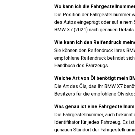
Wo kann ich die Fahrgestellnumme
Die Position der Fahrgestellnummer va
des Autos eingeprägt oder auf einem S
BMW X7 (2021) nach genauen Details 
Wie kann ich den Reifendruck mei
Sie können den Reifendruck Ihres BM
empfohlene Reifendruck befindet sich 
Handbuch des Fahrzeugs.
Welche Art von Öl benötigt mein 
Die Art des Öls, das Ihr BMW X7 benö
Besitzers für die empfohlene Ölviskosi
Was genau ist eine Fahrgestellnu
Die Fahrgestellnummer, auch bekannt a
Identifikator für jedes Fahrzeug. Es
genauen Standort der Fahrgestellnum