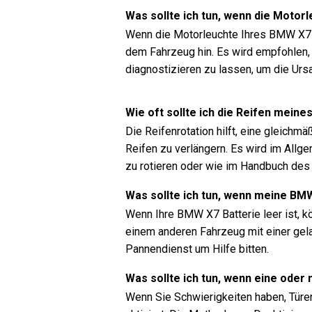
Was sollte ich tun, wenn die Moto
Wenn die Motorleuchte Ihres BMW X7 (
dem Fahrzeug hin. Es wird empfohlen,
diagnostizieren zu lassen, um die Urs
Wie oft sollte ich die Reifen mein
Die Reifenrotation hilft, eine gleichm
Reifen zu verlängern. Es wird im Allg
zu rotieren oder wie im Handbuch de
Was sollte ich tun, wenn meine BMW
Wenn Ihre BMW X7 Batterie leer ist, 
einem anderen Fahrzeug mit einer gela
Pannendienst um Hilfe bitten.
Was sollte ich tun, wenn eine oder
Wenn Sie Schwierigkeiten haben, Türen