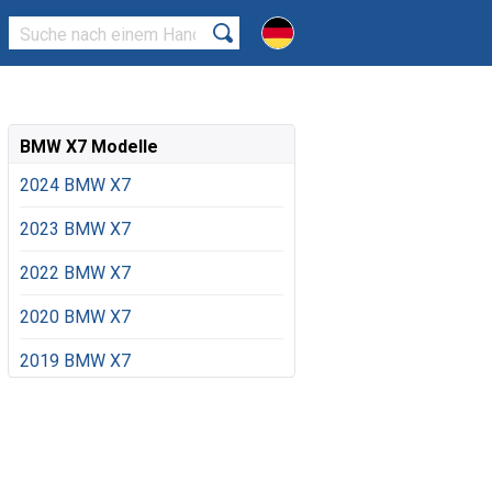
BMW X7 Modelle
2024 BMW X7
2023 BMW X7
2022 BMW X7
2020 BMW X7
2019 BMW X7