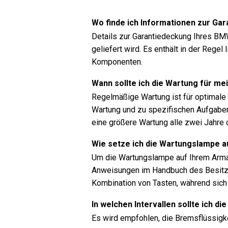
Wo finde ich Informationen zur G
Details zur Garantiedeckung Ihres BM
geliefert wird. Es enthält in der Reg
Komponenten.
Wann sollte ich die Wartung für m
Regelmäßige Wartung ist für optimale F
Wartung und zu spezifischen Aufgaben
eine größere Wartung alle zwei Jahre 
Wie setze ich die Wartungslampe 
Um die Wartungslampe auf Ihrem Arma
Anweisungen im Handbuch des Besitze
Kombination von Tasten, während sic
In welchen Intervallen sollte ich 
Es wird empfohlen, die Bremsflüssigk