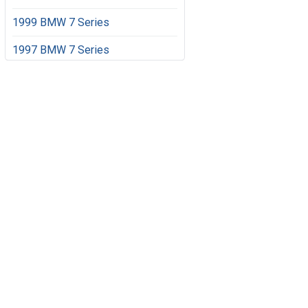
1999 BMW 7 Series
1997 BMW 7 Series