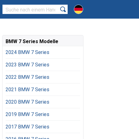
BMW 7 Series Modelle
2024 BMW 7 Series
2023 BMW 7 Series
2022 BMW 7 Series
2021 BMW 7 Series
2020 BMW 7 Series
2019 BMW 7 Series
2017 BMW 7 Series