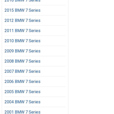
2016 BMW 7 Series
2015 BMW 7 Series
2012 BMW 7 Series
2011 BMW 7 Series
2010 BMW 7 Series
2009 BMW 7 Series
2008 BMW 7 Series
2007 BMW 7 Series
2006 BMW 7 Series
2005 BMW 7 Series
2004 BMW 7 Series
2001 BMW 7 Series