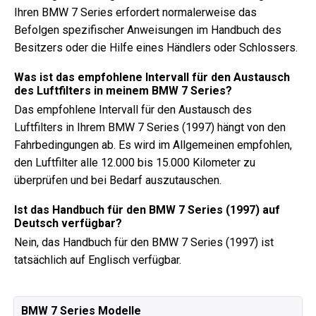
Ihren BMW 7 Series erfordert normalerweise das
Befolgen spezifischer Anweisungen im Handbuch des
Besitzers oder die Hilfe eines Händlers oder Schlossers.
Was ist das empfohlene Intervall für den Austausch
des Luftfilters in meinem BMW 7 Series?
Das empfohlene Intervall für den Austausch des
Luftfilters in Ihrem BMW 7 Series (1997) hängt von den
Fahrbedingungen ab. Es wird im Allgemeinen empfohlen,
den Luftfilter alle 12.000 bis 15.000 Kilometer zu
überprüfen und bei Bedarf auszutauschen.
Ist das Handbuch für den BMW 7 Series (1997) auf
Deutsch verfügbar?
Nein, das Handbuch für den BMW 7 Series (1997) ist
tatsächlich auf Englisch verfügbar.
BMW 7 Series Modelle