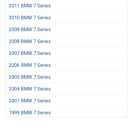
2011 BMW 7 Series
2010 BMW 7 Series
2009 BMW 7 Series
2008 BMW 7 Series
2007 BMW 7 Series
2006 BMW 7 Series
2005 BMW 7 Series
2004 BMW 7 Series
2001 BMW 7 Series
1999 BMW 7 Series