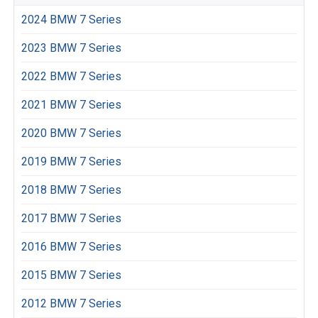
2024 BMW 7 Series
2023 BMW 7 Series
2022 BMW 7 Series
2021 BMW 7 Series
2020 BMW 7 Series
2019 BMW 7 Series
2018 BMW 7 Series
2017 BMW 7 Series
2016 BMW 7 Series
2015 BMW 7 Series
2012 BMW 7 Series