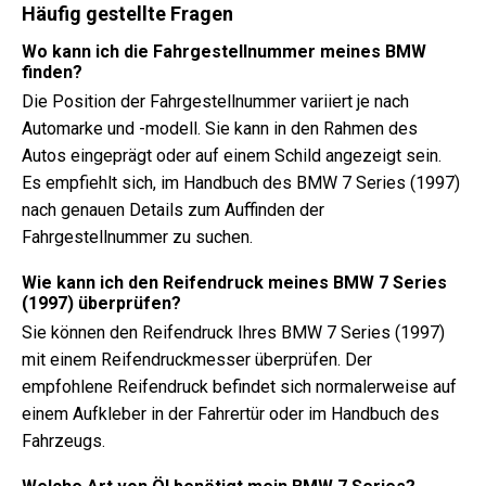
Häufig gestellte Fragen
Wo kann ich die Fahrgestellnummer meines BMW
finden?
Die Position der Fahrgestellnummer variiert je nach
Automarke und -modell. Sie kann in den Rahmen des
Autos eingeprägt oder auf einem Schild angezeigt sein.
Es empfiehlt sich, im Handbuch des BMW 7 Series (1997)
nach genauen Details zum Auffinden der
Fahrgestellnummer zu suchen.
Wie kann ich den Reifendruck meines BMW 7 Series
(1997) überprüfen?
Sie können den Reifendruck Ihres BMW 7 Series (1997)
mit einem Reifendruckmesser überprüfen. Der
empfohlene Reifendruck befindet sich normalerweise auf
einem Aufkleber in der Fahrertür oder im Handbuch des
Fahrzeugs.