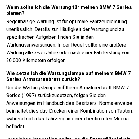
Wann sollte ich die Wartung für meinen BMW 7 Series
planen?
Regelmäßige Wartung ist für optimale Fahrzeugleistung
unerlässlich. Details zur Häufigkeit der Wartung und zu
spezifischen Aufgaben finden Sie in den
Wartungsanweisungen. In der Regel sollte eine größere
Wartung alle zwei Jahre oder nach einer Fahrleistung von
30.000 Kilometern erfolgen.
Wie setze ich die Wartungslampe auf meinem BMW 7
Series Armaturenbrett zurück?
Um die Wartungslampe auf Ihrem Armaturenbrett BMW 7
Series (1997) zurückzusetzen, folgen Sie den
Anweisungen im Handbuch des Besitzers. Normalerweise
beinhaltet dies das Drücken einer Kombination von Tasten,
während sich das Fahrzeug in einem bestimmten Modus
befindet.