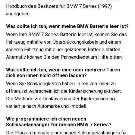
Handbuch des Besitzers für BMW 7 Series (1997)
angegeben.
Was sollte ich tun, wenn meine BMW Batterie leer ist?
Wenn Ihre BMW 7 Series Batterie leer ist, können Sie das
Fahrzeug mithilfe von Überbrückungskabeln und einem
anderen Fahrzeug mit einer geladenen Batterie starten.
Alternativ können Sie den Pannendienst um Hilfe bitten.
Was sollte ich tun, wenn eine oder mehrere Türen
sich von innen nicht öffnen lassen?
Wenn Sie Schwierigkeiten haben, Türen von innen zu
öffnen, ist wahrscheinlich die Kindersicherung aktiviert.
Die Methode zur Deaktivierung der Kindersicherung
variiert je nach Automarke und -modell.
Wie programmiere ich einen neuen
Schlüsselanhänger für meinen BMW 7 Series?
Die Programmierung eines neuen Schlüsselanhängers für