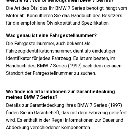
Welche Art von Öl benötigt mein BMW 7 Series?
Die Art des Öls, das Ihr BMW 7 Series benötigt, hängt vom
Motor ab. Konsultieren Sie das Handbuch des Besitzers
für die empfohlene Ölviskosität und Spezifikation.
Was genau ist eine Fahrgestellnummer?
Die Fahrgestellnummer, auch bekannt als
Fahrzeugidentifikationsnummer, dient als eindeutiger
Identifikator für jedes Fahrzeug. Es ist am besten, im
Handbuch des BMW 7 Series (1997) nach dem genauen
Standort der Fahrgestellnummer zu suchen.
Wo finde ich Informationen zur Garantiedeckung
meines BMW 7 Series?
Details zur Garantiedeckung Ihres BMW 7 Series (1997)
finden Sie im Garantieheft, das mit dem Fahrzeug geliefert
wird. Es enthält in der Regel Informationen zur Dauer und
Abdeckung verschiedener Komponenten.