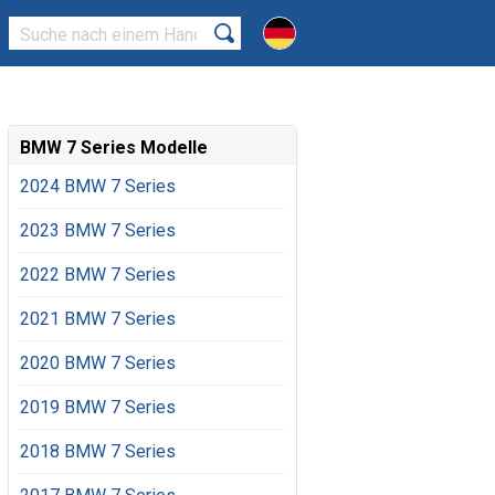
BMW 7 Series Modelle
2024 BMW 7 Series
2023 BMW 7 Series
2022 BMW 7 Series
2021 BMW 7 Series
2020 BMW 7 Series
2019 BMW 7 Series
2018 BMW 7 Series