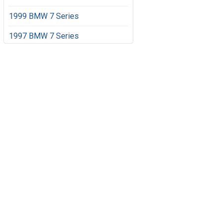
1999 BMW 7 Series
1997 BMW 7 Series