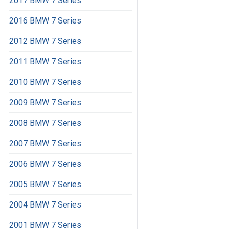
2017 BMW 7 Series
2016 BMW 7 Series
2012 BMW 7 Series
2011 BMW 7 Series
2010 BMW 7 Series
2009 BMW 7 Series
2008 BMW 7 Series
2007 BMW 7 Series
2006 BMW 7 Series
2005 BMW 7 Series
2004 BMW 7 Series
2001 BMW 7 Series