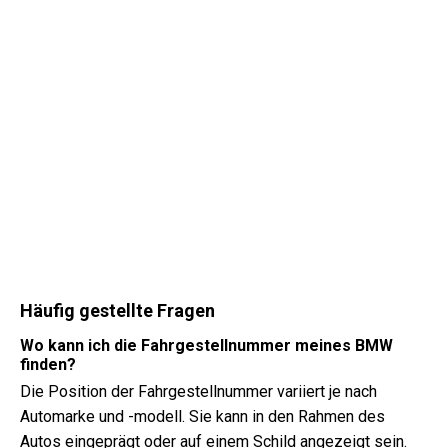
Häufig gestellte Fragen
Wo kann ich die Fahrgestellnummer meines BMW
finden?
Die Position der Fahrgestellnummer variiert je nach
Automarke und -modell. Sie kann in den Rahmen des
Autos eingeprägt oder auf einem Schild angezeigt sein.