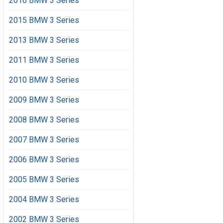
2016 BMW 3 Series
2015 BMW 3 Series
2013 BMW 3 Series
2011 BMW 3 Series
2010 BMW 3 Series
2009 BMW 3 Series
2008 BMW 3 Series
2007 BMW 3 Series
2006 BMW 3 Series
2005 BMW 3 Series
2004 BMW 3 Series
2002 BMW 3 Series