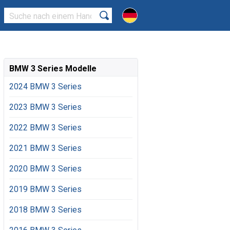
BMW 3 Series Modelle
2024 BMW 3 Series
2023 BMW 3 Series
2022 BMW 3 Series
2021 BMW 3 Series
2020 BMW 3 Series
2019 BMW 3 Series
2018 BMW 3 Series