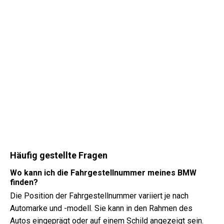
Häufig gestellte Fragen
Wo kann ich die Fahrgestellnummer meines BMW
finden?
Die Position der Fahrgestellnummer variiert je nach
Automarke und -modell. Sie kann in den Rahmen des
Autos eingeprägt oder auf einem Schild angezeigt sein.