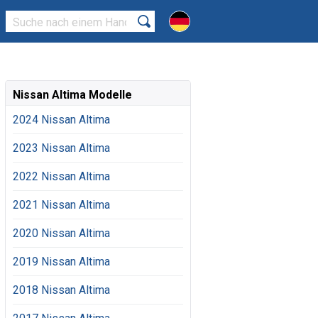
Nissan Altima Modelle
2024 Nissan Altima
2023 Nissan Altima
2022 Nissan Altima
2021 Nissan Altima
2020 Nissan Altima
2019 Nissan Altima
2018 Nissan Altima