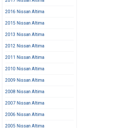
2017 Nissan Altima
2016 Nissan Altima
2015 Nissan Altima
2013 Nissan Altima
2012 Nissan Altima
2011 Nissan Altima
2010 Nissan Altima
2009 Nissan Altima
2008 Nissan Altima
2007 Nissan Altima
2006 Nissan Altima
2005 Nissan Altima