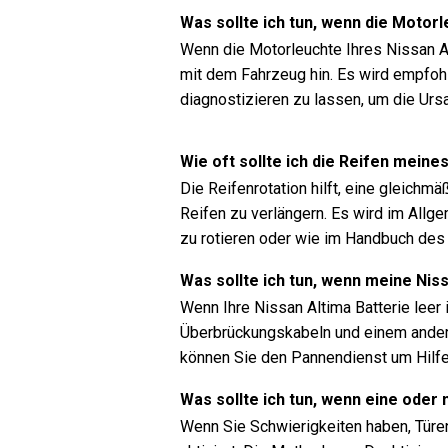
Was sollte ich tun, wenn die Motor
Wenn die Motorleuchte Ihres Nissan A
mit dem Fahrzeug hin. Es wird empfoh
diagnostizieren zu lassen, um die Urs
Wie oft sollte ich die Reifen meine
Die Reifenrotation hilft, eine gleichm
Reifen zu verlängern. Es wird im Allg
zu rotieren oder wie im Handbuch des
Was sollte ich tun, wenn meine Niss
Wenn Ihre Nissan Altima Batterie leer 
Überbrückungskabeln und einem anderen
können Sie den Pannendienst um Hilfe 
Was sollte ich tun, wenn eine oder
Wenn Sie Schwierigkeiten haben, Türen