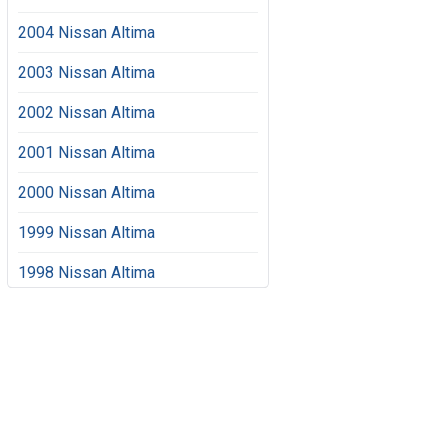
2004 Nissan Altima
2003 Nissan Altima
2002 Nissan Altima
2001 Nissan Altima
2000 Nissan Altima
1999 Nissan Altima
1998 Nissan Altima