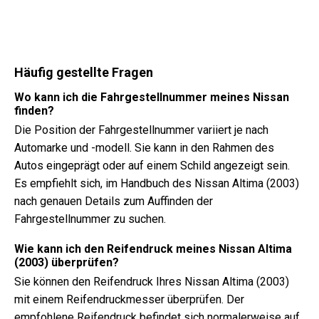
Häufig gestellte Fragen
Wo kann ich die Fahrgestellnummer meines Nissan
finden?
Die Position der Fahrgestellnummer variiert je nach
Automarke und -modell. Sie kann in den Rahmen des
Autos eingeprägt oder auf einem Schild angezeigt sein.
Es empfiehlt sich, im Handbuch des Nissan Altima (2003)
nach genauen Details zum Auffinden der
Fahrgestellnummer zu suchen.
Wie kann ich den Reifendruck meines Nissan Altima
(2003) überprüfen?
Sie können den Reifendruck Ihres Nissan Altima (2003)
mit einem Reifendruckmesser überprüfen. Der
empfohlene Reifendruck befindet sich normalerweise auf