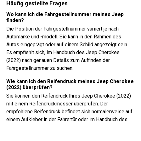
Häufig gestellte Fragen
Wo kann ich die Fahrgestellnummer meines Jeep
finden?
Die Position der Fahrgestellnummer variiert je nach
Automarke und -modell. Sie kann in den Rahmen des
Autos eingeprägt oder auf einem Schild angezeigt sein.
Es empfiehlt sich, im Handbuch des Jeep Cherokee
(2022) nach genauen Details zum Auffinden der
Fahrgestellnummer zu suchen.
Wie kann ich den Reifendruck meines Jeep Cherokee
(2022) überprüfen?
Sie können den Reifendruck Ihres Jeep Cherokee (2022)
mit einem Reifendruckmesser überprüfen. Der
empfohlene Reifendruck befindet sich normalerweise auf
einem Aufkleber in der Fahrertür oder im Handbuch des
Fahrzeugs.
Welche Art von Öl benötigt mein Jeep Cherokee?