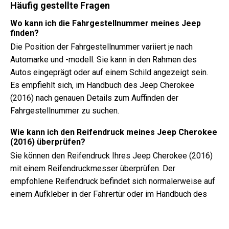
Häufig gestellte Fragen
Wo kann ich die Fahrgestellnummer meines Jeep
finden?
Die Position der Fahrgestellnummer variiert je nach
Automarke und -modell. Sie kann in den Rahmen des
Autos eingeprägt oder auf einem Schild angezeigt sein.
Es empfiehlt sich, im Handbuch des Jeep Cherokee
(2016) nach genauen Details zum Auffinden der
Fahrgestellnummer zu suchen.
Wie kann ich den Reifendruck meines Jeep Cherokee
(2016) überprüfen?
Sie können den Reifendruck Ihres Jeep Cherokee (2016)
mit einem Reifendruckmesser überprüfen. Der
empfohlene Reifendruck befindet sich normalerweise auf
einem Aufkleber in der Fahrertür oder im Handbuch des
Fahrzeugs.
Welche Art von Öl benötigt mein Jeep Cherokee?