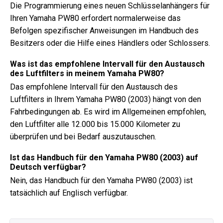
Die Programmierung eines neuen Schlüsselanhängers für
Ihren Yamaha PW80 erfordert normalerweise das
Befolgen spezifischer Anweisungen im Handbuch des
Besitzers oder die Hilfe eines Händlers oder Schlossers.
Was ist das empfohlene Intervall für den Austausch
des Luftfilters in meinem Yamaha PW80?
Das empfohlene Intervall für den Austausch des
Luftfilters in Ihrem Yamaha PW80 (2003) hängt von den
Fahrbedingungen ab. Es wird im Allgemeinen empfohlen,
den Luftfilter alle 12.000 bis 15.000 Kilometer zu
überprüfen und bei Bedarf auszutauschen.
Ist das Handbuch für den Yamaha PW80 (2003) auf
Deutsch verfügbar?
Nein, das Handbuch für den Yamaha PW80 (2003) ist
tatsächlich auf Englisch verfügbar.