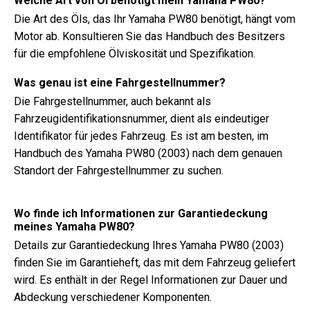
Welche Art von Öl benötigt mein Yamaha PW80?
Die Art des Öls, das Ihr Yamaha PW80 benötigt, hängt vom
Motor ab. Konsultieren Sie das Handbuch des Besitzers
für die empfohlene Ölviskosität und Spezifikation.
Was genau ist eine Fahrgestellnummer?
Die Fahrgestellnummer, auch bekannt als
Fahrzeugidentifikationsnummer, dient als eindeutiger
Identifikator für jedes Fahrzeug. Es ist am besten, im
Handbuch des Yamaha PW80 (2003) nach dem genauen
Standort der Fahrgestellnummer zu suchen.
Wo finde ich Informationen zur Garantiedeckung
meines Yamaha PW80?
Details zur Garantiedeckung Ihres Yamaha PW80 (2003)
finden Sie im Garantieheft, das mit dem Fahrzeug geliefert
wird. Es enthält in der Regel Informationen zur Dauer und
Abdeckung verschiedener Komponenten.