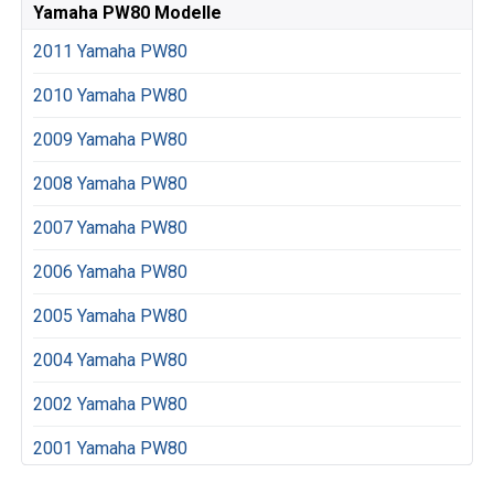
Yamaha PW80 Modelle
2011 Yamaha PW80
2010 Yamaha PW80
2009 Yamaha PW80
2008 Yamaha PW80
2007 Yamaha PW80
2006 Yamaha PW80
2005 Yamaha PW80
2004 Yamaha PW80
2002 Yamaha PW80
2001 Yamaha PW80