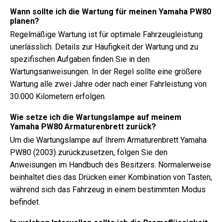
Wann sollte ich die Wartung für meinen Yamaha PW80
planen?
Regelmäßige Wartung ist für optimale Fahrzeugleistung
unerlässlich. Details zur Häufigkeit der Wartung und zu
spezifischen Aufgaben finden Sie in den
Wartungsanweisungen. In der Regel sollte eine größere
Wartung alle zwei Jahre oder nach einer Fahrleistung von
30.000 Kilometern erfolgen.
Wie setze ich die Wartungslampe auf meinem
Yamaha PW80 Armaturenbrett zurück?
Um die Wartungslampe auf Ihrem Armaturenbrett Yamaha
PW80 (2003) zurückzusetzen, folgen Sie den
Anweisungen im Handbuch des Besitzers. Normalerweise
beinhaltet dies das Drücken einer Kombination von Tasten,
während sich das Fahrzeug in einem bestimmten Modus
befindet.