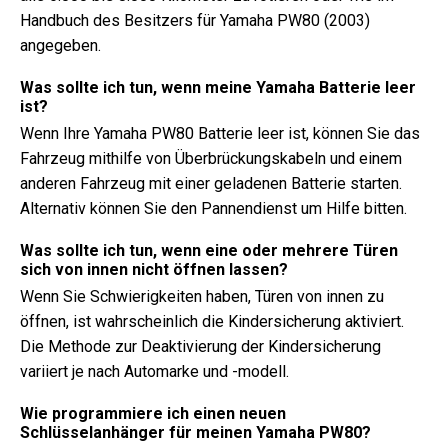
Handbuch des Besitzers für Yamaha PW80 (2003)
angegeben.
Was sollte ich tun, wenn meine Yamaha Batterie leer
ist?
Wenn Ihre Yamaha PW80 Batterie leer ist, können Sie das
Fahrzeug mithilfe von Überbrückungskabeln und einem
anderen Fahrzeug mit einer geladenen Batterie starten.
Alternativ können Sie den Pannendienst um Hilfe bitten.
Was sollte ich tun, wenn eine oder mehrere Türen
sich von innen nicht öffnen lassen?
Wenn Sie Schwierigkeiten haben, Türen von innen zu
öffnen, ist wahrscheinlich die Kindersicherung aktiviert.
Die Methode zur Deaktivierung der Kindersicherung
variiert je nach Automarke und -modell.
Wie programmiere ich einen neuen
Schlüsselanhänger für meinen Yamaha PW80?