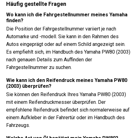
Häufig gestellte Fragen
Wo kann ich die Fahrgestellnummer meines Yamaha
finden?
Die Position der Fahrgestellnummer variiert je nach
Automarke und -modell. Sie kann in den Rahmen des
Autos eingeprägt oder auf einem Schild angezeigt sein.
Es empfiehlt sich, im Handbuch des Yamaha PW80 (2003)
nach genauen Details zum Auffinden der
Fahrgestellnummer zu suchen.
Wie kann ich den Reifendruck meines Yamaha PW80
(2003) überprüfen?
Sie können den Reifendruck Ihres Yamaha PW80 (2003)
mit einem Reifendruckmesser überprüfen. Der
empfohlene Reifendruck befindet sich normalerweise auf
einem Aufkleber in der Fahrertür oder im Handbuch des
Fahrzeugs.