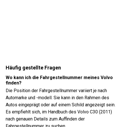
Häufig gestellte Fragen
Wo kann ich die Fahrgestellnummer meines Volvo
finden?
Die Position der Fahrgestellnummer variiert je nach
Automarke und -modell. Sie kann in den Rahmen des
Autos eingeprägt oder auf einem Schild angezeigt sein.
Es empfiehlt sich, im Handbuch des Volvo C30 (2011)
nach genauen Details zum Auffinden der
Fahrgestellnummer zu suchen.