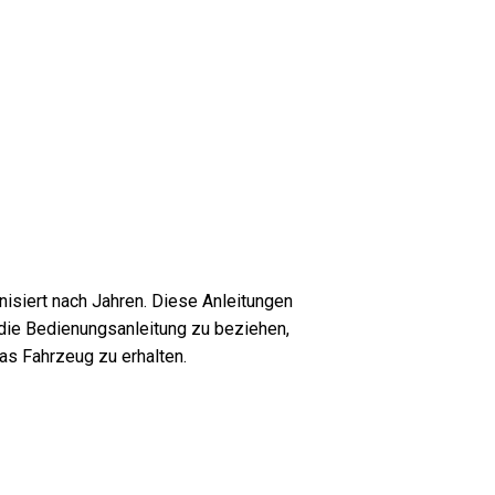
siert nach Jahren. Diese Anleitungen
die Bedienungsanleitung zu beziehen,
as Fahrzeug zu erhalten.