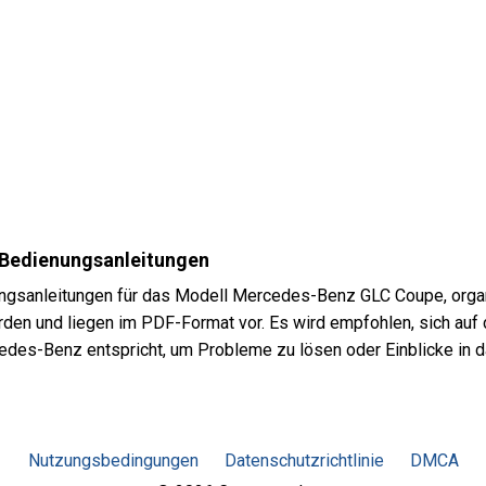
Bedienungsanleitungen
ngsanleitungen für das Modell Mercedes-Benz GLC Coupe, organi
den und liegen im PDF-Format vor. Es wird empfohlen, sich auf 
edes-Benz entspricht, um Probleme zu lösen oder Einblicke in d
Nutzungsbedingungen
Datenschutzrichtlinie
DMCA