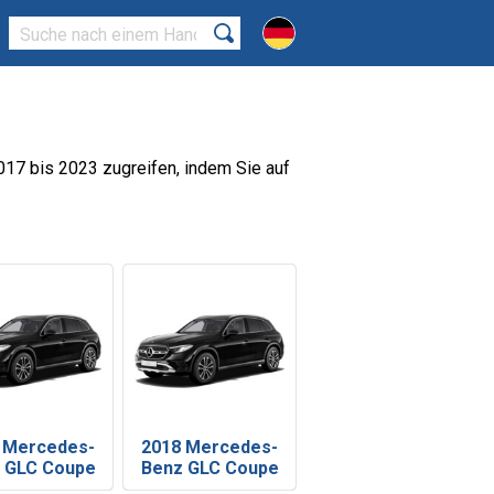
017 bis 2023 zugreifen, indem Sie auf
 Mercedes-
2018 Mercedes-
 GLC Coupe
Benz GLC Coupe