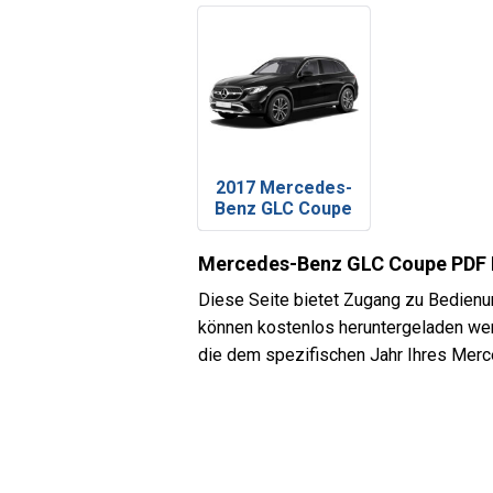
2017 Mercedes-
Benz GLC Coupe
Mercedes-Benz GLC Coupe PDF 
Diese Seite bietet Zugang zu Bedienu
können kostenlos heruntergeladen wer
die dem spezifischen Jahr Ihres Merc