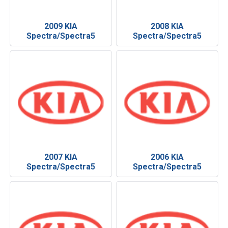
2009 KIA
2008 KIA
Spectra/Spectra5
Spectra/Spectra5
2007 KIA
2006 KIA
Spectra/Spectra5
Spectra/Spectra5