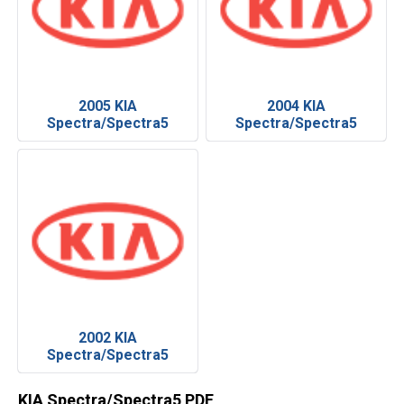
2005 KIA
2004 KIA
Spectra/Spectra5
Spectra/Spectra5
2002 KIA
Spectra/Spectra5
KIA Spectra/Spectra5 PDF