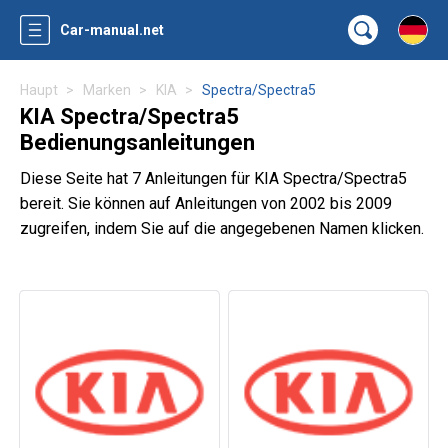
Car-manual.net
Haupt
Marken
KIA
Spectra/Spectra5
KIA Spectra/Spectra5
Bedienungsanleitungen
Diese Seite hat 7 Anleitungen für KIA Spectra/Spectra5
bereit. Sie können auf Anleitungen von 2002 bis 2009
zugreifen, indem Sie auf die angegebenen Namen klicken.