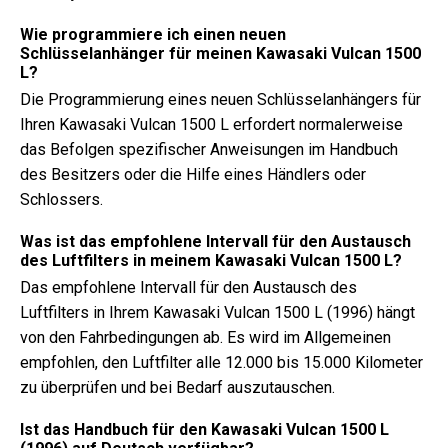
Wie programmiere ich einen neuen
Schlüsselanhänger für meinen Kawasaki Vulcan 1500
L?
Die Programmierung eines neuen Schlüsselanhängers für
Ihren Kawasaki Vulcan 1500 L erfordert normalerweise
das Befolgen spezifischer Anweisungen im Handbuch
des Besitzers oder die Hilfe eines Händlers oder
Schlossers.
Was ist das empfohlene Intervall für den Austausch
des Luftfilters in meinem Kawasaki Vulcan 1500 L?
Das empfohlene Intervall für den Austausch des
Luftfilters in Ihrem Kawasaki Vulcan 1500 L (1996) hängt
von den Fahrbedingungen ab. Es wird im Allgemeinen
empfohlen, den Luftfilter alle 12.000 bis 15.000 Kilometer
zu überprüfen und bei Bedarf auszutauschen.
Ist das Handbuch für den Kawasaki Vulcan 1500 L