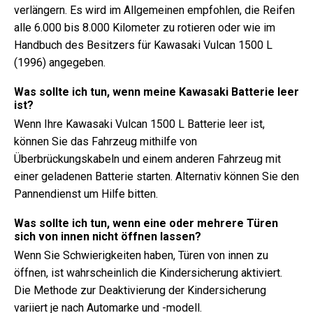
verlängern. Es wird im Allgemeinen empfohlen, die Reifen
alle 6.000 bis 8.000 Kilometer zu rotieren oder wie im
Handbuch des Besitzers für Kawasaki Vulcan 1500 L
(1996) angegeben.
Was sollte ich tun, wenn meine Kawasaki Batterie leer
ist?
Wenn Ihre Kawasaki Vulcan 1500 L Batterie leer ist,
können Sie das Fahrzeug mithilfe von
Überbrückungskabeln und einem anderen Fahrzeug mit
einer geladenen Batterie starten. Alternativ können Sie den
Pannendienst um Hilfe bitten.
Was sollte ich tun, wenn eine oder mehrere Türen
sich von innen nicht öffnen lassen?
Wenn Sie Schwierigkeiten haben, Türen von innen zu
öffnen, ist wahrscheinlich die Kindersicherung aktiviert.
Die Methode zur Deaktivierung der Kindersicherung
variiert je nach Automarke und -modell.