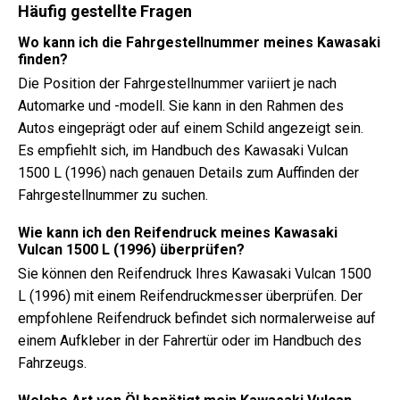
Häufig gestellte Fragen
Wo kann ich die Fahrgestellnummer meines Kawasaki
finden?
Die Position der Fahrgestellnummer variiert je nach
Automarke und -modell. Sie kann in den Rahmen des
Autos eingeprägt oder auf einem Schild angezeigt sein.
Es empfiehlt sich, im Handbuch des Kawasaki Vulcan
1500 L (1996) nach genauen Details zum Auffinden der
Fahrgestellnummer zu suchen.
Wie kann ich den Reifendruck meines Kawasaki
Vulcan 1500 L (1996) überprüfen?
Sie können den Reifendruck Ihres Kawasaki Vulcan 1500
L (1996) mit einem Reifendruckmesser überprüfen. Der
empfohlene Reifendruck befindet sich normalerweise auf
einem Aufkleber in der Fahrertür oder im Handbuch des
Fahrzeugs.