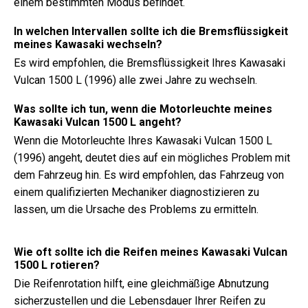
einem bestimmten Modus befindet.
In welchen Intervallen sollte ich die Bremsflüssigkeit
meines Kawasaki wechseln?
Es wird empfohlen, die Bremsflüssigkeit Ihres Kawasaki
Vulcan 1500 L (1996) alle zwei Jahre zu wechseln.
Was sollte ich tun, wenn die Motorleuchte meines
Kawasaki Vulcan 1500 L angeht?
Wenn die Motorleuchte Ihres Kawasaki Vulcan 1500 L
(1996) angeht, deutet dies auf ein mögliches Problem mit
dem Fahrzeug hin. Es wird empfohlen, das Fahrzeug von
einem qualifizierten Mechaniker diagnostizieren zu
lassen, um die Ursache des Problems zu ermitteln.
Wie oft sollte ich die Reifen meines Kawasaki Vulcan
1500 L rotieren?
Die Reifenrotation hilft, eine gleichmäßige Abnutzung
sicherzustellen und die Lebensdauer Ihrer Reifen zu