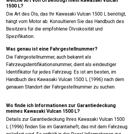
Welche Art von Öl benötigt mein Kawasaki Vulcan
1500 L?
Die Art des Öls, das Ihr Kawasaki Vulcan 1500 L benötigt,
hängt vom Motor ab. Konsultieren Sie das Handbuch des
Besitzers für die empfohlene Ölviskosität und
Spezifikation.
Was genau ist eine Fahrgestellnummer?
Die Fahrgestellnummer, auch bekannt als
Fahrzeugidentifikationsnummer, dient als eindeutiger
Identifikator für jedes Fahrzeug. Es ist am besten, im
Handbuch des Kawasaki Vulcan 1500 L (1996) nach dem
genauen Standort der Fahrgestellnummer zu suchen.
Wo finde ich Informationen zur Garantiedeckung
meines Kawasaki Vulcan 1500 L?
Details zur Garantiedeckung Ihres Kawasaki Vulcan 1500
L (1996) finden Sie im Garantieheft, das mit dem Fahrzeug