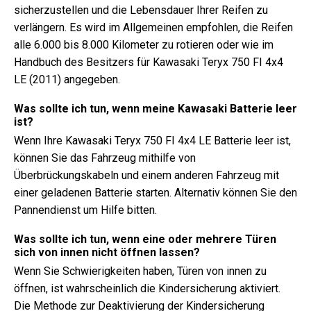
sicherzustellen und die Lebensdauer Ihrer Reifen zu
verlängern. Es wird im Allgemeinen empfohlen, die Reifen
alle 6.000 bis 8.000 Kilometer zu rotieren oder wie im
Handbuch des Besitzers für Kawasaki Teryx 750 FI 4x4
LE (2011) angegeben.
Was sollte ich tun, wenn meine Kawasaki Batterie leer
ist?
Wenn Ihre Kawasaki Teryx 750 FI 4x4 LE Batterie leer ist,
können Sie das Fahrzeug mithilfe von
Überbrückungskabeln und einem anderen Fahrzeug mit
einer geladenen Batterie starten. Alternativ können Sie den
Pannendienst um Hilfe bitten.
Was sollte ich tun, wenn eine oder mehrere Türen
sich von innen nicht öffnen lassen?
Wenn Sie Schwierigkeiten haben, Türen von innen zu
öffnen, ist wahrscheinlich die Kindersicherung aktiviert.
Die Methode zur Deaktivierung der Kindersicherung