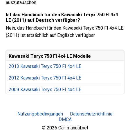
auszutauschen.
Ist das Handbuch für den Kawasaki Teryx 750 FI 4x4
LE (2011) auf Deutsch verfügbar?
Nein, das Handbuch für den Kawasaki Teryx 750 FI 4x4 LE
(2011) ist tatsächlich auf Englisch verfügbar.
Kawasaki Teryx 750 FI 4x4 LE Modelle
2013 Kawasaki Teryx 750 FI 4x4 LE
2012 Kawasaki Teryx 750 FI 4x4 LE
2009 Kawasaki Teryx 750 FI 4x4 LE
Nutzungsbedingungen
Datenschutzrichtlinie
DMCA
© 2026 Car-manual.net