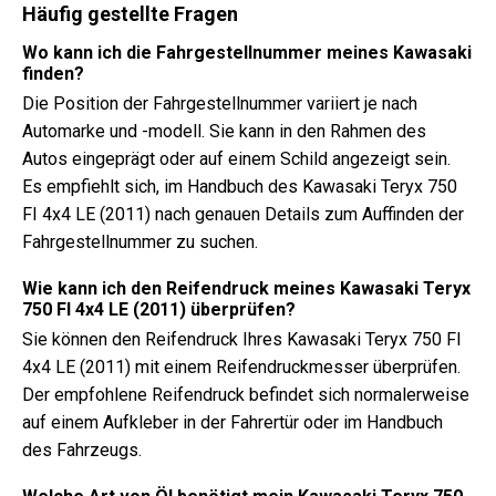
Häufig gestellte Fragen
Wo kann ich die Fahrgestellnummer meines Kawasaki
finden?
Die Position der Fahrgestellnummer variiert je nach
Automarke und -modell. Sie kann in den Rahmen des
Autos eingeprägt oder auf einem Schild angezeigt sein.
Es empfiehlt sich, im Handbuch des Kawasaki Teryx 750
FI 4x4 LE (2011) nach genauen Details zum Auffinden der
Fahrgestellnummer zu suchen.
Wie kann ich den Reifendruck meines Kawasaki Teryx
750 FI 4x4 LE (2011) überprüfen?
Sie können den Reifendruck Ihres Kawasaki Teryx 750 FI
4x4 LE (2011) mit einem Reifendruckmesser überprüfen.
Der empfohlene Reifendruck befindet sich normalerweise
auf einem Aufkleber in der Fahrertür oder im Handbuch
des Fahrzeugs.