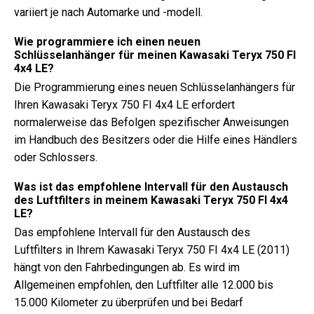
variiert je nach Automarke und -modell.
Wie programmiere ich einen neuen
Schlüsselanhänger für meinen Kawasaki Teryx 750 FI
4x4 LE?
Die Programmierung eines neuen Schlüsselanhängers für
Ihren Kawasaki Teryx 750 FI 4x4 LE erfordert
normalerweise das Befolgen spezifischer Anweisungen
im Handbuch des Besitzers oder die Hilfe eines Händlers
oder Schlossers.
Was ist das empfohlene Intervall für den Austausch
des Luftfilters in meinem Kawasaki Teryx 750 FI 4x4
LE?
Das empfohlene Intervall für den Austausch des
Luftfilters in Ihrem Kawasaki Teryx 750 FI 4x4 LE (2011)
hängt von den Fahrbedingungen ab. Es wird im
Allgemeinen empfohlen, den Luftfilter alle 12.000 bis
15.000 Kilometer zu überprüfen und bei Bedarf