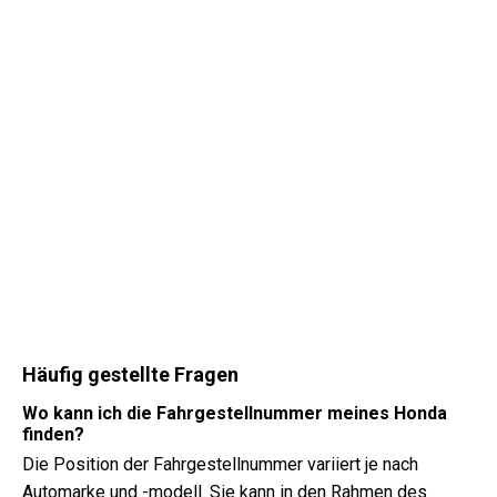
Häufig gestellte Fragen
Wo kann ich die Fahrgestellnummer meines Honda
finden?
Die Position der Fahrgestellnummer variiert je nach
Automarke und -modell. Sie kann in den Rahmen des