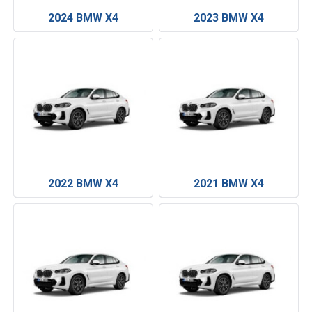
2024 BMW X4
2023 BMW X4
2022 BMW X4
2021 BMW X4