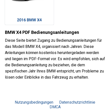
2016 BMW X4
BMW X4 PDF Bedienungsanleitungen
Diese Seite bietet Zugang zu Bedienungsanleitungen für
das Modell BMW X4, organisiert nach Jahren. Diese
Anleitungen können kostenlos heruntergeladen werden
und liegen im PDF-Format vor. Es wird empfohlen, sich auf
die Bedienungsanleitung zu beziehen, die dem
spezifischen Jahr Ihres BMW entspricht, um Probleme zu
lösen oder Einblicke in das Fahrzeug zu erhalten.
Nutzungsbedingungen
Datenschutzrichtlinie
DMCA