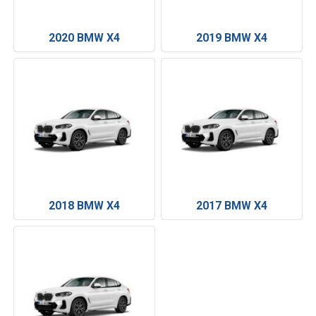
2020 BMW X4
2019 BMW X4
2018 BMW X4
2017 BMW X4