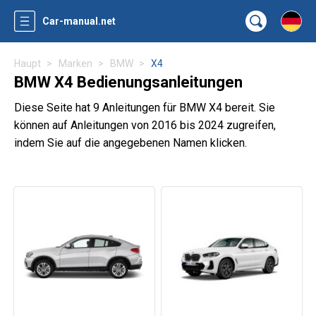
Car-manual.net
Haupt
Marken
BMW
X4
BMW X4 Bedienungsanleitungen
Diese Seite hat 9 Anleitungen für BMW X4 bereit. Sie
können auf Anleitungen von 2016 bis 2024 zugreifen,
indem Sie auf die angegebenen Namen klicken.