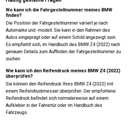
Wo kann ich die Fahrgestellnummer meines BMW
finden?
Die Position der Fahrgestellnummer variiert je nach
Automarke und -modell. Sie kann in den Rahmen des
Autos eingeprägt oder auf einem Schild angezeigt sein.
Es empfiehlt sich, im Handbuch des BMW Z4 (2022) nach
genauen Details zum Auffinden der Fahrgestellnummer zu
suchen.
Wie kann ich den Reifendruck meines BMW Z4 (2022)
überprüfen?
Sie können den Reifendruck Ihres BMW Z4 (2022) mit
einem Reifendruckmesser überprüfen. Der empfohlene
Reifendruck befindet sich normalerweise auf einem
Aufkleber in der Fahrertür oder im Handbuch des
Fahrzeugs.
Welche Art von Öl benötigt mein BMW Z4?