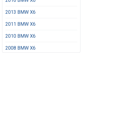
2016 BMW X6
2013 BMW X6
2011 BMW X6
2010 BMW X6
2008 BMW X6