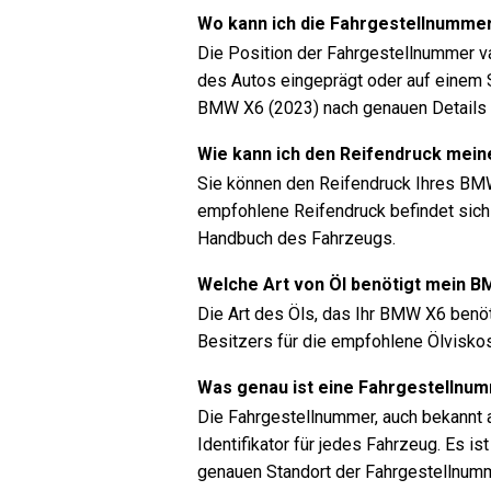
Wo kann ich die Fahrgestellnumme
Die Position der Fahrgestellnummer va
des Autos eingeprägt oder auf einem S
BMW X6 (2023) nach genauen Details 
Wie kann ich den Reifendruck mei
Sie können den Reifendruck Ihres BM
empfohlene Reifendruck befindet sich 
Handbuch des Fahrzeugs.
Welche Art von Öl benötigt mein 
Die Art des Öls, das Ihr BMW X6 benö
Besitzers für die empfohlene Ölviskosi
Was genau ist eine Fahrgestellnu
Die Fahrgestellnummer, auch bekannt a
Identifikator für jedes Fahrzeug. Es
genauen Standort der Fahrgestellnum