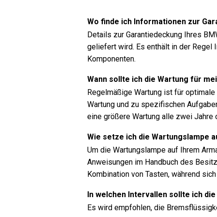
Wo finde ich Informationen zur G
Details zur Garantiedeckung Ihres BM
geliefert wird. Es enthält in der Reg
Komponenten.
Wann sollte ich die Wartung für m
Regelmäßige Wartung ist für optimale F
Wartung und zu spezifischen Aufgaben
eine größere Wartung alle zwei Jahre 
Wie setze ich die Wartungslampe 
Um die Wartungslampe auf Ihrem Arma
Anweisungen im Handbuch des Besitze
Kombination von Tasten, während sic
In welchen Intervallen sollte ich 
Es wird empfohlen, die Bremsflüssigk