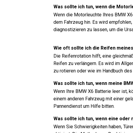
Was sollte ich tun, wenn die Moto
Wenn die Motorleuchte Ihres BMW X6 (
dem Fahrzeug hin. Es wird empfohlen,
diagnostizieren zu lassen, um die Urs
Wie oft sollte ich die Reifen mein
Die Reifenrotation hilft, eine gleichm
Reifen zu verlängern. Es wird im Allg
zu rotieren oder wie im Handbuch de
Was sollte ich tun, wenn meine BMW
Wenn Ihre BMW X6 Batterie leer ist, 
einem anderen Fahrzeug mit einer gela
Pannendienst um Hilfe bitten.
Was sollte ich tun, wenn eine oder
Wenn Sie Schwierigkeiten haben, Türen