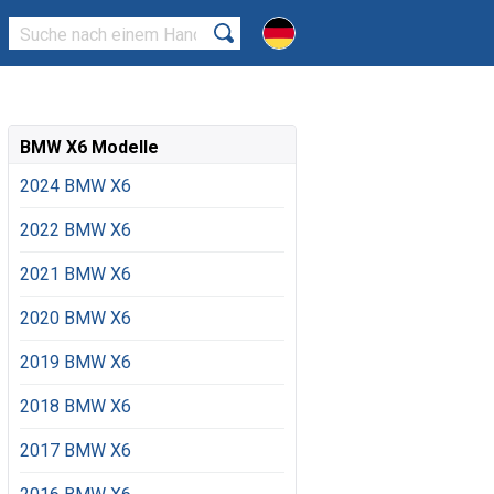
BMW X6 Modelle
2024 BMW X6
2022 BMW X6
2021 BMW X6
2020 BMW X6
2019 BMW X6
2018 BMW X6
2017 BMW X6