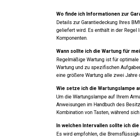
Wo finde ich Informationen zur G
Details zur Garantiedeckung Ihres BM
geliefert wird. Es enthält in der Reg
Komponenten.
Wann sollte ich die Wartung für m
Regelmäßige Wartung ist für optimale F
Wartung und zu spezifischen Aufgaben
eine größere Wartung alle zwei Jahre 
Wie setze ich die Wartungslampe 
Um die Wartungslampe auf Ihrem Arma
Anweisungen im Handbuch des Besitze
Kombination von Tasten, während sic
In welchen Intervallen sollte ich 
Es wird empfohlen, die Bremsflüssigk