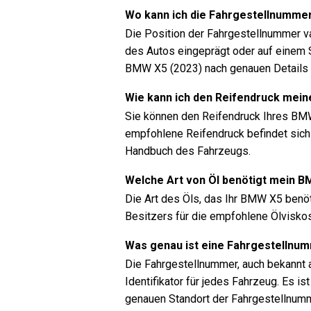
Wo kann ich die Fahrgestellnumme
Die Position der Fahrgestellnummer va
des Autos eingeprägt oder auf einem S
BMW X5 (2023) nach genauen Details 
Wie kann ich den Reifendruck mei
Sie können den Reifendruck Ihres BM
empfohlene Reifendruck befindet sich 
Handbuch des Fahrzeugs.
Welche Art von Öl benötigt mein 
Die Art des Öls, das Ihr BMW X5 benö
Besitzers für die empfohlene Ölviskosi
Was genau ist eine Fahrgestellnu
Die Fahrgestellnummer, auch bekannt a
Identifikator für jedes Fahrzeug. Es
genauen Standort der Fahrgestellnum