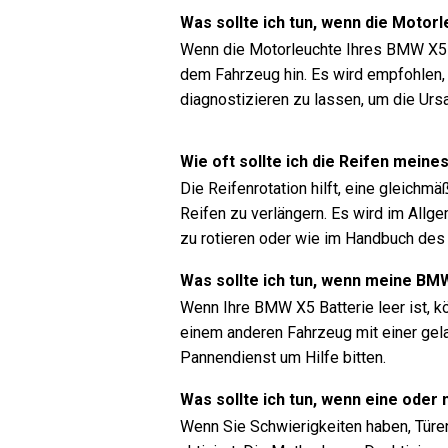
Was sollte ich tun, wenn die Moto
Wenn die Motorleuchte Ihres BMW X5 (
dem Fahrzeug hin. Es wird empfohlen,
diagnostizieren zu lassen, um die Urs
Wie oft sollte ich die Reifen mein
Die Reifenrotation hilft, eine gleichm
Reifen zu verlängern. Es wird im Allg
zu rotieren oder wie im Handbuch de
Was sollte ich tun, wenn meine BMW
Wenn Ihre BMW X5 Batterie leer ist, 
einem anderen Fahrzeug mit einer gela
Pannendienst um Hilfe bitten.
Was sollte ich tun, wenn eine oder
Wenn Sie Schwierigkeiten haben, Türen