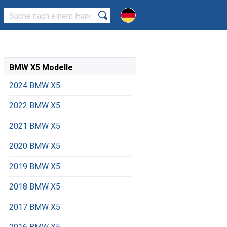
BMW X5 Modelle
2024 BMW X5
2022 BMW X5
2021 BMW X5
2020 BMW X5
2019 BMW X5
2018 BMW X5
2017 BMW X5