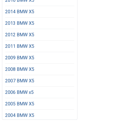
2016 BMW X5
2014 BMW X5
2013 BMW X5
2012 BMW X5
2011 BMW X5
2009 BMW X5
2008 BMW X5
2007 BMW X5
2006 BMW x5
2005 BMW X5
2004 BMW X5