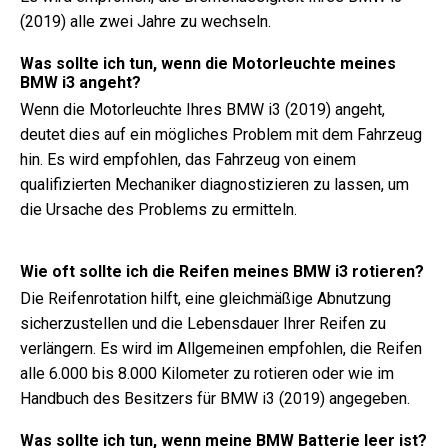
(2019) alle zwei Jahre zu wechseln.
Was sollte ich tun, wenn die Motorleuchte meines
BMW i3 angeht?
Wenn die Motorleuchte Ihres BMW i3 (2019) angeht,
deutet dies auf ein mögliches Problem mit dem Fahrzeug
hin. Es wird empfohlen, das Fahrzeug von einem
qualifizierten Mechaniker diagnostizieren zu lassen, um
die Ursache des Problems zu ermitteln.
Wie oft sollte ich die Reifen meines BMW i3 rotieren?
Die Reifenrotation hilft, eine gleichmäßige Abnutzung
sicherzustellen und die Lebensdauer Ihrer Reifen zu
verlängern. Es wird im Allgemeinen empfohlen, die Reifen
alle 6.000 bis 8.000 Kilometer zu rotieren oder wie im
Handbuch des Besitzers für BMW i3 (2019) angegeben.
Was sollte ich tun, wenn meine BMW Batterie leer ist?