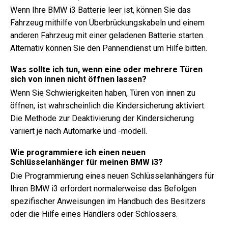
Wenn Ihre BMW i3 Batterie leer ist, können Sie das
Fahrzeug mithilfe von Überbrückungskabeln und einem
anderen Fahrzeug mit einer geladenen Batterie starten.
Alternativ können Sie den Pannendienst um Hilfe bitten.
Was sollte ich tun, wenn eine oder mehrere Türen
sich von innen nicht öffnen lassen?
Wenn Sie Schwierigkeiten haben, Türen von innen zu
öffnen, ist wahrscheinlich die Kindersicherung aktiviert.
Die Methode zur Deaktivierung der Kindersicherung
variiert je nach Automarke und -modell.
Wie programmiere ich einen neuen
Schlüsselanhänger für meinen BMW i3?
Die Programmierung eines neuen Schlüsselanhängers für
Ihren BMW i3 erfordert normalerweise das Befolgen
spezifischer Anweisungen im Handbuch des Besitzers
oder die Hilfe eines Händlers oder Schlossers.