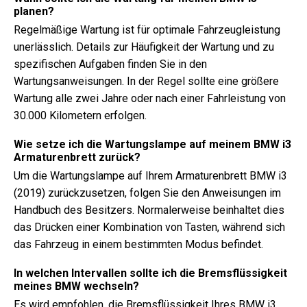
planen?
Regelmäßige Wartung ist für optimale Fahrzeugleistung
unerlässlich. Details zur Häufigkeit der Wartung und zu
spezifischen Aufgaben finden Sie in den
Wartungsanweisungen. In der Regel sollte eine größere
Wartung alle zwei Jahre oder nach einer Fahrleistung von
30.000 Kilometern erfolgen.
Wie setze ich die Wartungslampe auf meinem BMW i3
Armaturenbrett zurück?
Um die Wartungslampe auf Ihrem Armaturenbrett BMW i3
(2019) zurückzusetzen, folgen Sie den Anweisungen im
Handbuch des Besitzers. Normalerweise beinhaltet dies
das Drücken einer Kombination von Tasten, während sich
das Fahrzeug in einem bestimmten Modus befindet.
In welchen Intervallen sollte ich die Bremsflüssigkeit
meines BMW wechseln?
Es wird empfohlen, die Bremsflüssigkeit Ihres BMW i3