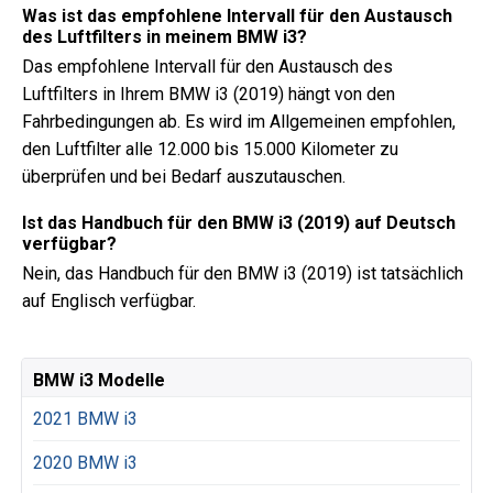
Was ist das empfohlene Intervall für den Austausch
des Luftfilters in meinem BMW i3?
Das empfohlene Intervall für den Austausch des
Luftfilters in Ihrem BMW i3 (2019) hängt von den
Fahrbedingungen ab. Es wird im Allgemeinen empfohlen,
den Luftfilter alle 12.000 bis 15.000 Kilometer zu
überprüfen und bei Bedarf auszutauschen.
Ist das Handbuch für den BMW i3 (2019) auf Deutsch
verfügbar?
Nein, das Handbuch für den BMW i3 (2019) ist tatsächlich
auf Englisch verfügbar.
BMW i3 Modelle
2021 BMW i3
2020 BMW i3