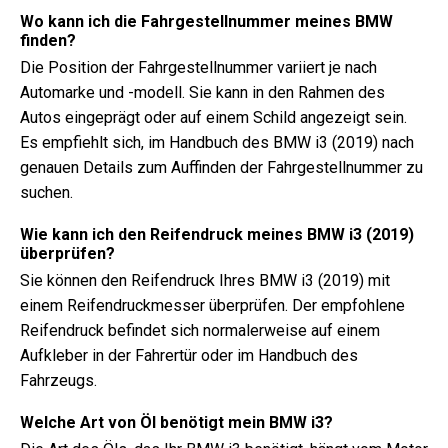
Wo kann ich die Fahrgestellnummer meines BMW
finden?
Die Position der Fahrgestellnummer variiert je nach
Automarke und -modell. Sie kann in den Rahmen des
Autos eingeprägt oder auf einem Schild angezeigt sein.
Es empfiehlt sich, im Handbuch des BMW i3 (2019) nach
genauen Details zum Auffinden der Fahrgestellnummer zu
suchen.
Wie kann ich den Reifendruck meines BMW i3 (2019)
überprüfen?
Sie können den Reifendruck Ihres BMW i3 (2019) mit
einem Reifendruckmesser überprüfen. Der empfohlene
Reifendruck befindet sich normalerweise auf einem
Aufkleber in der Fahrertür oder im Handbuch des
Fahrzeugs.
Welche Art von Öl benötigt mein BMW i3?