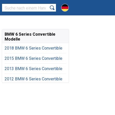
BMW 6 Series Convertible
Modelle
2018 BMW 6 Series Convertible
2015 BMW 6 Series Convertible
2013 BMW 6 Series Convertible
2012 BMW 6 Series Convertible