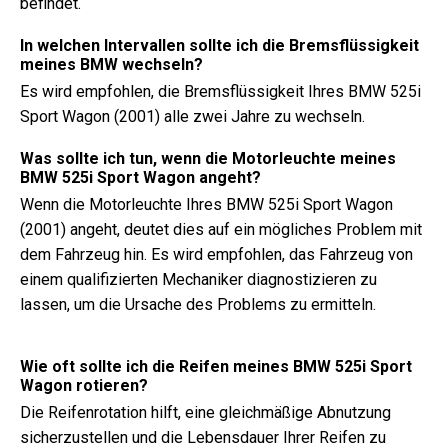
befindet.
In welchen Intervallen sollte ich die Bremsflüssigkeit
meines BMW wechseln?
Es wird empfohlen, die Bremsflüssigkeit Ihres BMW 525i
Sport Wagon (2001) alle zwei Jahre zu wechseln.
Was sollte ich tun, wenn die Motorleuchte meines
BMW 525i Sport Wagon angeht?
Wenn die Motorleuchte Ihres BMW 525i Sport Wagon
(2001) angeht, deutet dies auf ein mögliches Problem mit
dem Fahrzeug hin. Es wird empfohlen, das Fahrzeug von
einem qualifizierten Mechaniker diagnostizieren zu
lassen, um die Ursache des Problems zu ermitteln.
Wie oft sollte ich die Reifen meines BMW 525i Sport
Wagon rotieren?
Die Reifenrotation hilft, eine gleichmäßige Abnutzung
sicherzustellen und die Lebensdauer Ihrer Reifen zu