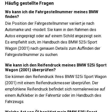
Häufig gestellte Fragen
Wo kann ich die Fahrgestellnummer meines BMW
finden?
Die Position der Fahrgestellnummer variiert je nach
Automarke und -modell. Sie kann in den Rahmen des
Autos eingeprägt oder auf einem Schild angezeigt sein.
Es empfiehlt sich, im Handbuch des BMW 525i Sport
Wagon (2001) nach genauen Details zum Auffinden der
Fahrgestellnummer zu suchen.
Wie kann ich den Reifendruck meines BMW 525i Sport
Wagon (2001) überprüfen?
Sie können den Reifendruck Ihres BMW 525i Sport Wagon
(2001) mit einem Reifendruckmesser überprüfen. Der
empfohlene Reifendruck befindet sich normalerweise auf
einem Aufkleber in der Fahrertür oder im Handbuch des
Fahrzeugs.