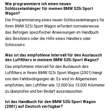
Wie programmiere ich einen neuen
Schlüsselanhänger für meinen BMW 525i Sport
Wagon?
Die Programmierung eines neuen Schlüsselanhängers für
Ihren BMW 525i Sport Wagon erfordert normalerweise
das Befolgen spezifischer Anweisungen im Handbuch
des Besitzers oder die Hilfe eines Händlers oder
Schlossers.
Was ist das empfohlene Intervall für den Austausch
des Luftfilters in meinem BMW 525i Sport Wagon?
Das empfohlene Intervall für den Austausch des
Luftfilters in Ihrem BMW 525i Sport Wagon (2001) hängt
von den Fahrbedingungen ab. Es wird im Allgemeinen
empfohlen, den Luftfilter alle 12.000 bis 15.000 Kilometer
zu überprüfen und bei Bedarf auszutauschen.
Ist das Handbuch für den BMW 525i Sport Wagon
(2001) auf Deutsch verfügbar?