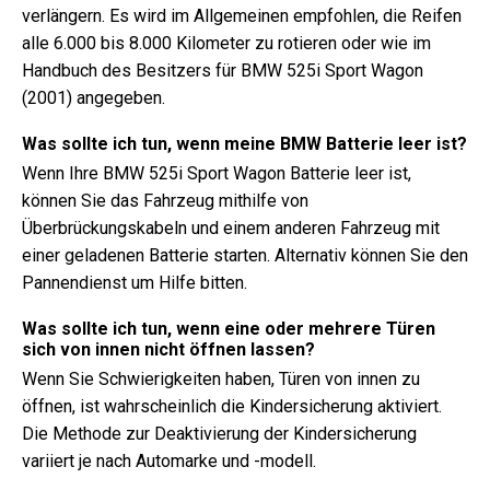
verlängern. Es wird im Allgemeinen empfohlen, die Reifen
alle 6.000 bis 8.000 Kilometer zu rotieren oder wie im
Handbuch des Besitzers für BMW 525i Sport Wagon
(2001) angegeben.
Was sollte ich tun, wenn meine BMW Batterie leer ist?
Wenn Ihre BMW 525i Sport Wagon Batterie leer ist,
können Sie das Fahrzeug mithilfe von
Überbrückungskabeln und einem anderen Fahrzeug mit
einer geladenen Batterie starten. Alternativ können Sie den
Pannendienst um Hilfe bitten.
Was sollte ich tun, wenn eine oder mehrere Türen
sich von innen nicht öffnen lassen?
Wenn Sie Schwierigkeiten haben, Türen von innen zu
öffnen, ist wahrscheinlich die Kindersicherung aktiviert.
Die Methode zur Deaktivierung der Kindersicherung
variiert je nach Automarke und -modell.