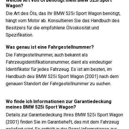
Welche Art von Öl benötigt mein BMW 525i Sport
Wagon?
Die Art des Öls, das Ihr BMW 525i Sport Wagon benötigt,
hängt vom Motor ab. Konsultieren Sie das Handbuch des
Besitzers für die empfohlene Ölviskosität und
Spezifikation.
Was genau ist eine Fahrgestellnummer?
Die Fahrgestellnummer, auch bekannt als
Fahrzeugidentifikationsnummer, dient als eindeutiger
Identifikator für jedes Fahrzeug. Es ist am besten, im
Handbuch des BMW 525i Sport Wagon (2001) nach dem
genauen Standort der Fahrgestellnummer zu suchen.
Wo finde ich Informationen zur Garantiedeckung
meines BMW 525i Sport Wagon?
Details zur Garantiedeckung Ihres BMW 525i Sport Wagon
(2001) finden Sie im Garantieheft, das mit dem Fahrzeug