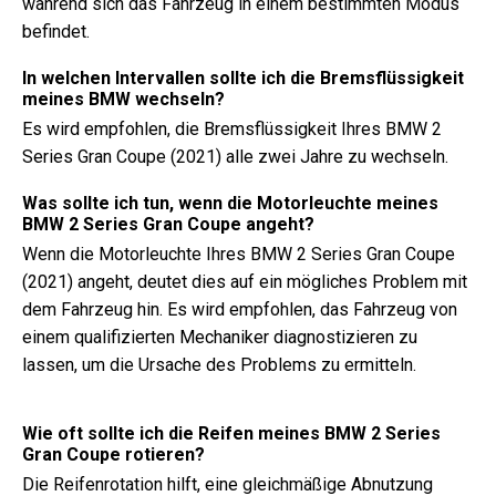
während sich das Fahrzeug in einem bestimmten Modus
befindet.
In welchen Intervallen sollte ich die Bremsflüssigkeit
meines BMW wechseln?
Es wird empfohlen, die Bremsflüssigkeit Ihres BMW 2
Series Gran Coupe (2021) alle zwei Jahre zu wechseln.
Was sollte ich tun, wenn die Motorleuchte meines
BMW 2 Series Gran Coupe angeht?
Wenn die Motorleuchte Ihres BMW 2 Series Gran Coupe
(2021) angeht, deutet dies auf ein mögliches Problem mit
dem Fahrzeug hin. Es wird empfohlen, das Fahrzeug von
einem qualifizierten Mechaniker diagnostizieren zu
lassen, um die Ursache des Problems zu ermitteln.
Wie oft sollte ich die Reifen meines BMW 2 Series
Gran Coupe rotieren?
Die Reifenrotation hilft, eine gleichmäßige Abnutzung