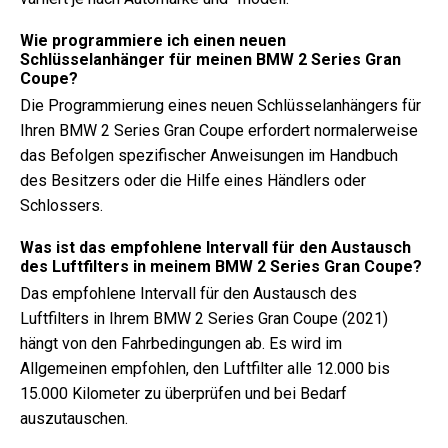
Wie programmiere ich einen neuen
Schlüsselanhänger für meinen BMW 2 Series Gran
Coupe?
Die Programmierung eines neuen Schlüsselanhängers für
Ihren BMW 2 Series Gran Coupe erfordert normalerweise
das Befolgen spezifischer Anweisungen im Handbuch
des Besitzers oder die Hilfe eines Händlers oder
Schlossers.
Was ist das empfohlene Intervall für den Austausch
des Luftfilters in meinem BMW 2 Series Gran Coupe?
Das empfohlene Intervall für den Austausch des
Luftfilters in Ihrem BMW 2 Series Gran Coupe (2021)
hängt von den Fahrbedingungen ab. Es wird im
Allgemeinen empfohlen, den Luftfilter alle 12.000 bis
15.000 Kilometer zu überprüfen und bei Bedarf
auszutauschen.