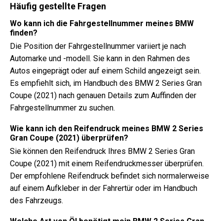
Häufig gestellte Fragen
Wo kann ich die Fahrgestellnummer meines BMW
finden?
Die Position der Fahrgestellnummer variiert je nach
Automarke und -modell. Sie kann in den Rahmen des
Autos eingeprägt oder auf einem Schild angezeigt sein.
Es empfiehlt sich, im Handbuch des BMW 2 Series Gran
Coupe (2021) nach genauen Details zum Auffinden der
Fahrgestellnummer zu suchen.
Wie kann ich den Reifendruck meines BMW 2 Series
Gran Coupe (2021) überprüfen?
Sie können den Reifendruck Ihres BMW 2 Series Gran
Coupe (2021) mit einem Reifendruckmesser überprüfen.
Der empfohlene Reifendruck befindet sich normalerweise
auf einem Aufkleber in der Fahrertür oder im Handbuch
des Fahrzeugs.