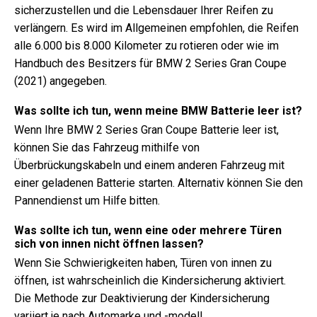
sicherzustellen und die Lebensdauer Ihrer Reifen zu
verlängern. Es wird im Allgemeinen empfohlen, die Reifen
alle 6.000 bis 8.000 Kilometer zu rotieren oder wie im
Handbuch des Besitzers für BMW 2 Series Gran Coupe
(2021) angegeben.
Was sollte ich tun, wenn meine BMW Batterie leer ist?
Wenn Ihre BMW 2 Series Gran Coupe Batterie leer ist,
können Sie das Fahrzeug mithilfe von
Überbrückungskabeln und einem anderen Fahrzeug mit
einer geladenen Batterie starten. Alternativ können Sie den
Pannendienst um Hilfe bitten.
Was sollte ich tun, wenn eine oder mehrere Türen
sich von innen nicht öffnen lassen?
Wenn Sie Schwierigkeiten haben, Türen von innen zu
öffnen, ist wahrscheinlich die Kindersicherung aktiviert.
Die Methode zur Deaktivierung der Kindersicherung
variiert je nach Automarke und -modell.