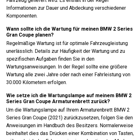
Fahrzeug geliefert wird. Es enthält in der Regel
Informationen zur Dauer und Abdeckung verschiedener
Komponenten.
Wann sollte ich die Wartung für meinen BMW 2 Series
Gran Coupe planen?
Regelmäßige Wartung ist für optimale Fahrzeugleistung
unerlässlich. Details zur Häufigkeit der Wartung und zu
spezifischen Aufgaben finden Sie in den
Wartungsanweisungen. In der Regel sollte eine größere
Wartung alle zwei Jahre oder nach einer Fahrleistung von
30.000 Kilometern erfolgen.
Wie setze ich die Wartungslampe auf meinem BMW 2
Series Gran Coupe Armaturenbrett zurück?
Um die Wartungslampe auf Ihrem Armaturenbrett BMW 2
Series Gran Coupe (2021) zurückzusetzen, folgen Sie den
Anweisungen im Handbuch des Besitzers. Normalerweise
beinhaltet dies das Drücken einer Kombination von Tasten,