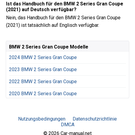
Ist das Handbuch für den BMW 2 Series Gran Coupe
(2021) auf Deutsch verfügbar?
Nein, das Handbuch für den BMW 2 Series Gran Coupe
(2021) ist tatsächlich auf Englisch verfügbar.
BMW 2 Series Gran Coupe Modelle
2024 BMW 2 Series Gran Coupe
2023 BMW 2 Series Gran Coupe
2022 BMW 2 Series Gran Coupe
2020 BMW 2 Series Gran Coupe
Nutzungsbedingungen
Datenschutzrichtlinie
DMCA
© 2026 Car-manual.net