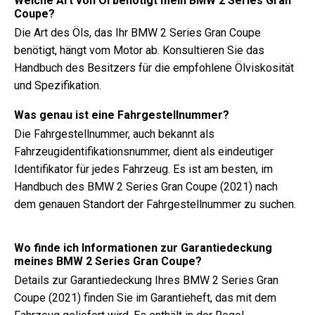
Welche Art von Öl benötigt mein BMW 2 Series Gran
Coupe?
Die Art des Öls, das Ihr BMW 2 Series Gran Coupe
benötigt, hängt vom Motor ab. Konsultieren Sie das
Handbuch des Besitzers für die empfohlene Ölviskosität
und Spezifikation.
Was genau ist eine Fahrgestellnummer?
Die Fahrgestellnummer, auch bekannt als
Fahrzeugidentifikationsnummer, dient als eindeutiger
Identifikator für jedes Fahrzeug. Es ist am besten, im
Handbuch des BMW 2 Series Gran Coupe (2021) nach
dem genauen Standort der Fahrgestellnummer zu suchen.
Wo finde ich Informationen zur Garantiedeckung
meines BMW 2 Series Gran Coupe?
Details zur Garantiedeckung Ihres BMW 2 Series Gran
Coupe (2021) finden Sie im Garantieheft, das mit dem