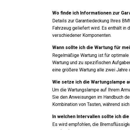
Wo finde ich Informationen zur G
Details zur Garantiedeckung Ihres BM
Fahrzeug geliefert wird. Es enthält i
verschiedener Komponenten.
Wann sollte ich die Wartung für m
Regelmäßige Wartung ist für optimale F
Wartung und zu spezifischen Aufgaben
eine größere Wartung alle zwei Jahre 
Wie setze ich die Wartungslampe 
Um die Wartungslampe auf Ihrem Arma
Sie den Anweisungen im Handbuch des
Kombination von Tasten, während sic
In welchen Intervallen sollte ich 
Es wird empfohlen, die Bremsflüssigk