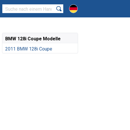
BMW 128i Coupe Modelle
2011 BMW 128i Coupe